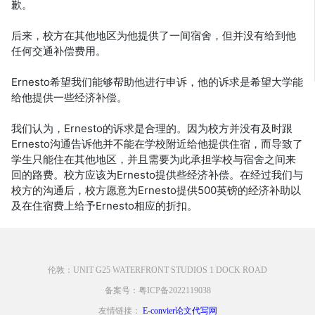
歉。
后来，校方在其他地区为他提供了一间宿舍，但并没有给到他
任何交通补偿费用。
Ernesto希望我们能够帮助他进行申诉，他的诉求是希望大学能
给他提供一些经济补偿。
我们认为，Ernesto的诉求是合理的。因为校方并没有及时跟
Ernesto沟通告诉他并不能在学校附近给他提供住宿，而导致了
学生只能住在其他地区，并且需要为此承担学校与宿舍之间来
回的路费。校方应该为Ernesto提供些经济补偿。在经过我们与
校方的沟通后，校方愿意为Ernesto提供500英镑的经济补助以
及在住宿费上给予Ernesto相应的折扣。
伦敦：UNIT G25 WATERFRONT STUDIOS 1 DOCK ROAD
备案号：粤ICP备2022119038
友情链接：
E-convier论文代写网