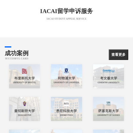
IACAI留学申诉服务
IACAI STUDENT APPEAL SERVICE
成功案例
查看更多
SUCCESSFUL CASES