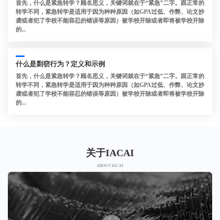
首先，什么是紧急转学？顾名思义，关键词就在于“紧急”二字。跟正常的
转学不同，紧急转学是适用于因为种种原因（如GPA过低、作弊、论文抄
袭或者犯了学校不能容忍的错误等原因）被学校开除或者即将被学校开除
的...
什么是剽窃行为？定义和示例
首先，什么是紧急转学？顾名思义，关键词就在于“紧急”二字。跟正常的
转学不同，紧急转学是适用于因为种种原因（如GPA过低、作弊、论文抄
袭或者犯了学校不能容忍的错误等原因）被学校开除或者即将被学校开除
的...
关于IACAI
ABOUT IACAI