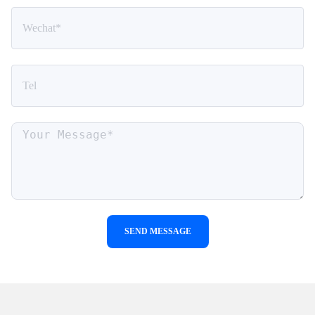
SEND MESSAGE