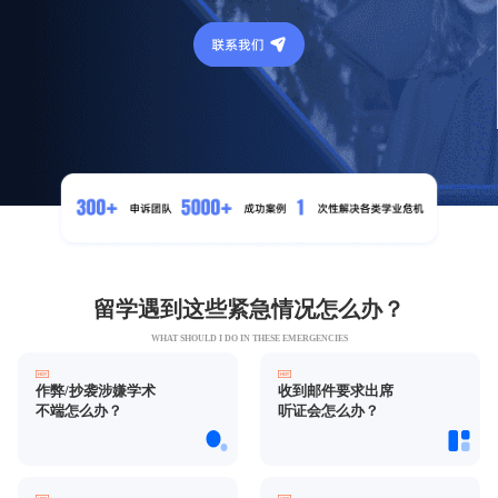
留学遇到这些紧急情况怎么办？
WHAT SHOULD I DO IN THESE EMERGENCIES
作弊/抄袭涉嫌学术
收到邮件要求出席
不端怎么办？
听证会怎么办？