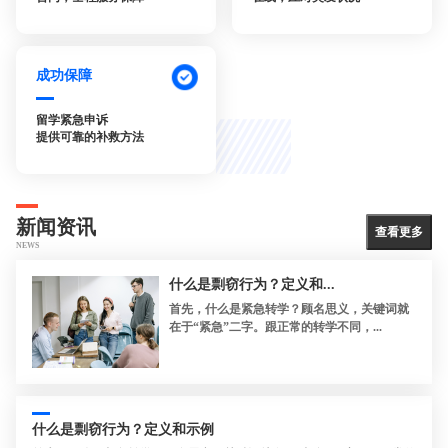
成功保障
留学紧急申诉
提供可靠的补救方法
新闻资讯
查看更多
NEWS
什么是剽窃行为？定义和...
首先，什么是紧急转学？顾名思义，关键词就
在于“紧急”二字。跟正常的转学不同，...
什么是剽窃行为？定义和示例