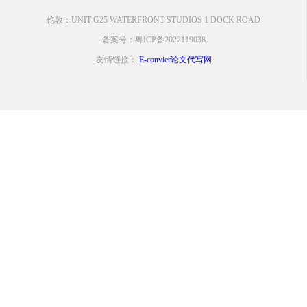
伦敦：UNIT G25 WATERFRONT STUDIOS 1 DOCK ROAD
备案号：粤ICP备2022119038
友情链接：
E-convier论文代写网