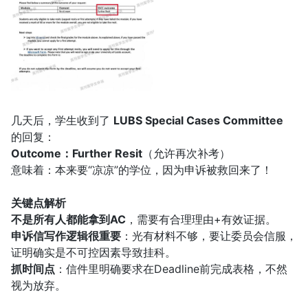
几天后，学生收到了
LUBS Special Cases Committee
的回复：
Outcome：Further Resit
（允许再次补考）
意味着：本来要“凉凉”的学位，因为申诉被救回来了！
关键点解析
不是所有人都能拿到AC
，需要有合理理由+有效证据。
申诉信写作逻辑很重要
：光有材料不够，要让委员会信服，
证明确实是不可控因素导致挂科。
抓时间点
：信件里明确要求在Deadline前完成表格，不然
视为放弃。