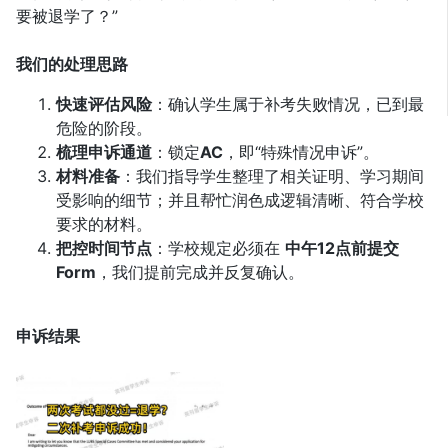
要被退学了？”
我们的处理思路
快速评估风险
：确认学生属于补考失败情况，已到最
危险的阶段。
梳理申诉通道
：锁定
AC
，即“特殊情况申诉”。
材料准备
：我们指导学生整理了相关证明、学习期间
受影响的细节；并且帮忙润色成逻辑清晰、符合学校
要求的材料。
把控时间节点
：学校规定必须在
中午12点前提交
Form
，我们提前完成并反复确认。
申诉结果