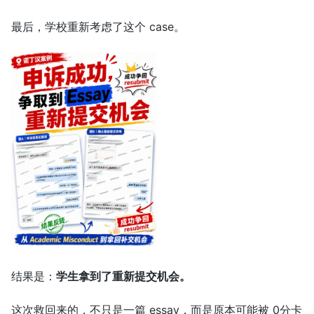
最后，学校重新考虑了这个 case。
结果是：
学生拿到了重新提交机会。
这次救回来的，不只是一篇 essay，而是原本可能被 0分卡