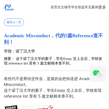
更多
首页
论文辅导
学生权益
常见案例
返回上一页
Academic Misconduct，代的5篇Reference查不
到！
学校：诺丁汉大学
摘要： 这个诺丁汉大学的案子，学生Essay 交上去后，学校发
现 reference list 里有 5 篇文献根本查不到。
有些代不是帮你交作业，是真的会把你送进 Academic
Misconduct。
这个诺丁汉大学的案子，学生Essay 交上去后，学校发现
reference list 里有 5 篇文献根本查不到。