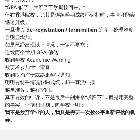
“GPA 低了，大不了下学期拉回来。”
但在香港院校，尤其是连续学期成绩不达标时，事情可能会
迅速升级。
一旦进入
de-registration / termination
阶段，处理难度
会明显增加。
如果已经出现以下情况，一定不要拖：
连续两个学期 GPA 偏低
收到学校 Academic Warning
被要求参加学业审查
收到取消注册或终止学业通知
明明有特殊情况影响成绩，却一直没申报
越早准备，越有空间。
真正有效的申诉，不是最后一刻拼命“求留下”，而是用完整
的事实、证据和计划，向学校证明：
我不是放弃学业的人，我只是需要一次被公平重新评估的机
会。