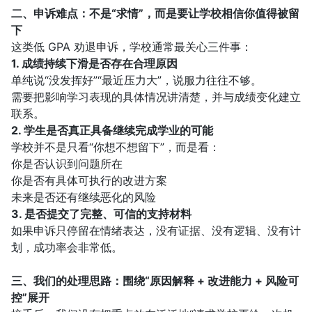
二、申诉难点：不是“求情”，而是要让学校相信你值得被留
下
这类低 GPA 劝退申诉，学校通常最关心三件事：
1. 成绩持续下滑是否存在合理原因
单纯说“没发挥好”“最近压力大”，说服力往往不够。
需要把影响学习表现的具体情况讲清楚，并与成绩变化建立
联系。
2. 学生是否真正具备继续完成学业的可能
学校并不是只看“你想不想留下”，而是看：
你是否认识到问题所在
你是否有具体可执行的改进方案
未来是否还有继续恶化的风险
3. 是否提交了完整、可信的支持材料
如果申诉只停留在情绪表达，没有证据、没有逻辑、没有计
划，成功率会非常低。
三、我们的处理思路：围绕“原因解释 + 改进能力 + 风险可
控”展开