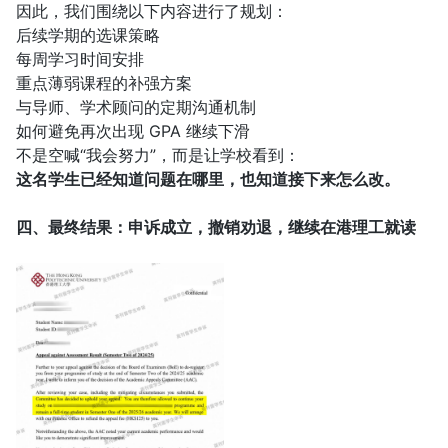
因此，我们围绕以下内容进行了规划：
后续学期的选课策略
每周学习时间安排
重点薄弱课程的补强方案
与导师、学术顾问的定期沟通机制
如何避免再次出现 GPA 继续下滑
不是空喊“我会努力”，而是让学校看到：
这名学生已经知道问题在哪里，也知道接下来怎么改。
四、最终结果：申诉成立，撤销劝退，继续在港理工就读