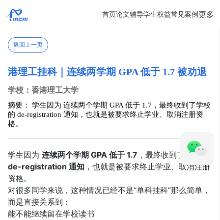
更多
首页
论文辅导
学生权益
常见案例
返回上一页
港理工挂科｜连续两学期 GPA 低于 1.7 被劝退
学校：香港理工大学
摘要： 学生因为 连续两个学期 GPA 低于 1.7，最终收到了学校
的 de-registration 通知，也就是被要求终止学业、取消注册资
格。
学生因为
连续两个学期 GPA 低于 1.7
，最终收到了学校的
de-registration 通知
，也就是被要求终止学业、取消注册
资格。
对很多同学来说，这种情况已经不是“单科挂科”那么简单，
而是直接关系到：
能不能继续留在学校读书