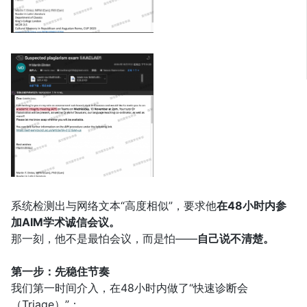
系统检测出与网络文本“高度相似”，要求他
在48小时内参
加AIM学术诚信会议。
那一刻，他不是最怕会议，而是怕——
自己说不清楚。
第一步：先稳住节奏
我们第一时间介入，在48小时内做了“快速诊断会
（Triage）”：