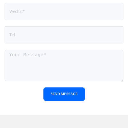
SEND MESSAGE