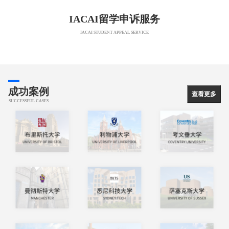
IACAI留学申诉服务
IACAI STUDENT APPEAL SERVICE
成功案例
查看更多
SUCCESSFUL CASES