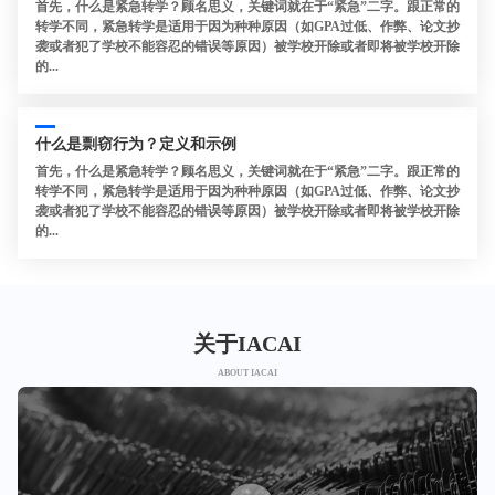
首先，什么是紧急转学？顾名思义，关键词就在于“紧急”二字。跟正常的
转学不同，紧急转学是适用于因为种种原因（如GPA过低、作弊、论文抄
袭或者犯了学校不能容忍的错误等原因）被学校开除或者即将被学校开除
的...
什么是剽窃行为？定义和示例
首先，什么是紧急转学？顾名思义，关键词就在于“紧急”二字。跟正常的
转学不同，紧急转学是适用于因为种种原因（如GPA过低、作弊、论文抄
袭或者犯了学校不能容忍的错误等原因）被学校开除或者即将被学校开除
的...
关于IACAI
ABOUT IACAI