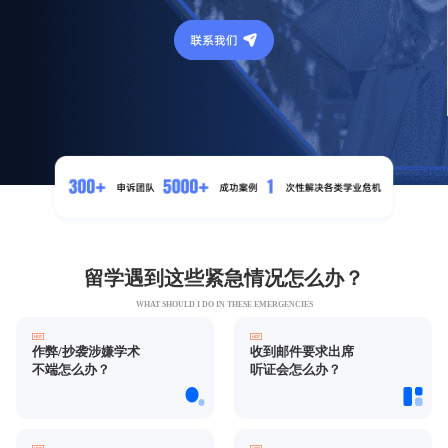
留学遇到这些紧急情况怎么办？
WHAT SHOULD I DO IN THESE EMERGENCIES
作弊/抄袭涉嫌学术
收到邮件要求出席
不端怎么办？
听证会怎么办？