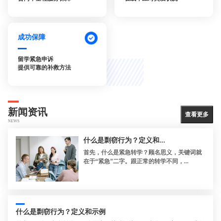
成功保障
留学紧急申诉
提供可靠的补救方法
新闻资讯
查看更多
NEWS
什么是剽窃行为？定义和...
首先，什么是紧急转学？顾名思义，关键词就
在于“紧急”二字。跟正常的转学不同，...
什么是剽窃行为？定义和示例